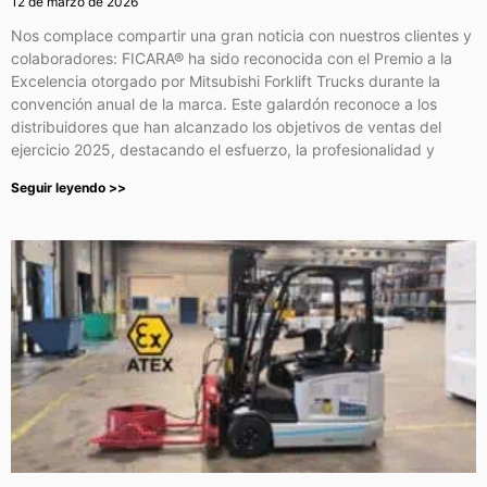
12 de marzo de 2026
Nos complace compartir una gran noticia con nuestros clientes y
colaboradores: FICARA® ha sido reconocida con el Premio a la
Excelencia otorgado por Mitsubishi Forklift Trucks durante la
convención anual de la marca. Este galardón reconoce a los
distribuidores que han alcanzado los objetivos de ventas del
ejercicio 2025, destacando el esfuerzo, la profesionalidad y
Seguir leyendo >>