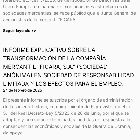
Unión Europea en materia de modificaciones estructurales de
sociedades mercantiles, se hace público que la Junta General de
accionistas de la mercantil “FICARA,
Seguir leyendo >>
INFORME EXPLICATIVO SOBRE LA
TRANSFORMACIÓN DE LA COMPAÑÍA
MERCANTIL “FICARA, S.A.” (SOCIEDAD
ANÓNIMA) EN SOCIEDAD DE RESPONSABILIDAD
LIMITADA Y LOS EFECTOS PARA EL EMPLEO.
24 de febrero de 2025
El presente informe se suscribe por el órgano de administración
de la sociedad citada, en cumplimiento de lo previsto por el art.
5.1 del Real Decreto-Ley 5/2023 de 28 de junio, por el que se
adoptan y prorrogan determinadas medidas de respuesta a las
consecuencias económicas y sociales de la Guerra de Ucrania,
de apoyo