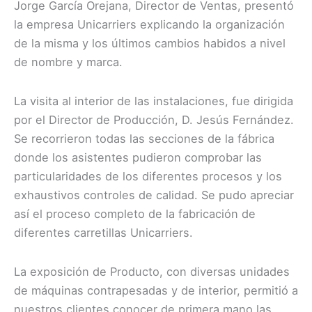
Jorge García Orejana, Director de Ventas, presentó
la empresa Unicarriers explicando la organización
de la misma y los últimos cambios habidos a nivel
de nombre y marca.
La visita al interior de las instalaciones, fue dirigida
por el Director de Producción, D. Jesús Fernández.
Se recorrieron todas las secciones de la fábrica
donde los asistentes pudieron comprobar las
particularidades de los diferentes procesos y los
exhaustivos controles de calidad. Se pudo apreciar
así el proceso completo de la fabricación de
diferentes carretillas Unicarriers.
La exposición de Producto, con diversas unidades
de máquinas contrapesadas y de interior, permitió a
nuestros clientes conocer de primera mano las