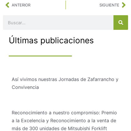
Ant
Si
ANTERIOR
SIGUIENTE
Buscar
Últimas publicaciones
Así vivimos nuestras Jornadas de Zafarrancho y
Convivencia
Reconocimiento a nuestro compromiso: Premio
a la Excelencia y Reconocimiento a la venta de
más de 300 unidades de Mitsubishi Forklift