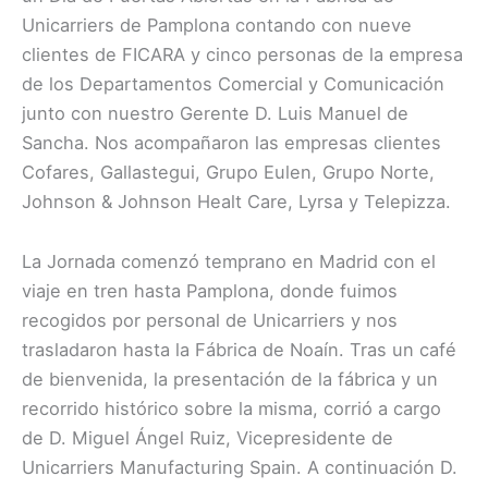
Unicarriers de Pamplona contando con nueve
clientes de FICARA y cinco personas de la empresa
de los Departamentos Comercial y Comunicación
junto con nuestro Gerente D. Luis Manuel de
Sancha. Nos acompañaron las empresas clientes
Cofares, Gallastegui, Grupo Eulen, Grupo Norte,
Johnson & Johnson Healt Care, Lyrsa y Telepizza.
La Jornada comenzó temprano en Madrid con el
viaje en tren hasta Pamplona, donde fuimos
recogidos por personal de Unicarriers y nos
trasladaron hasta la Fábrica de Noaín. Tras un café
de bienvenida, la presentación de la fábrica y un
recorrido histórico sobre la misma, corrió a cargo
de D. Miguel Ángel Ruiz, Vicepresidente de
Unicarriers Manufacturing Spain. A continuación D.