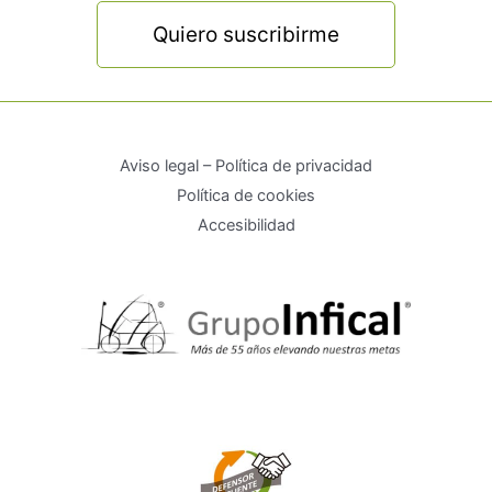
Quiero suscribirme
Aviso legal – Política de privacidad
Política de cookies
Accesibilidad