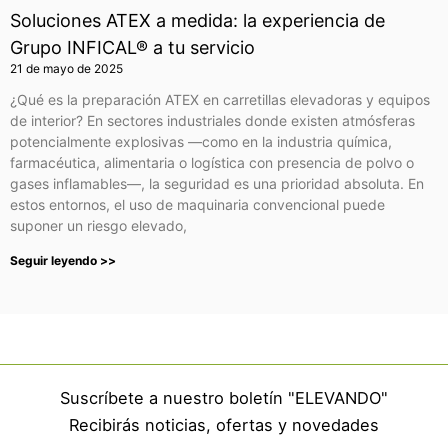
Soluciones ATEX a medida: la experiencia de
Grupo INFICAL® a tu servicio
21 de mayo de 2025
¿Qué es la preparación ATEX en carretillas elevadoras y equipos
de interior? En sectores industriales donde existen atmósferas
potencialmente explosivas —como en la industria química,
farmacéutica, alimentaria o logística con presencia de polvo o
gases inflamables—, la seguridad es una prioridad absoluta. En
estos entornos, el uso de maquinaria convencional puede
suponer un riesgo elevado,
Seguir leyendo >>
Suscríbete a nuestro boletín "ELEVANDO"
Recibirás noticias, ofertas y novedades