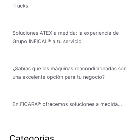
Trucks
Soluciones ATEX a medida: la experiencia de
Grupo INFICAL® a tu servicio
¿Sabías que las máquinas reacondicionadas son
una excelente opción para tu negocio?
En FICARA® ofrecemos soluciones a medida…
Categorías