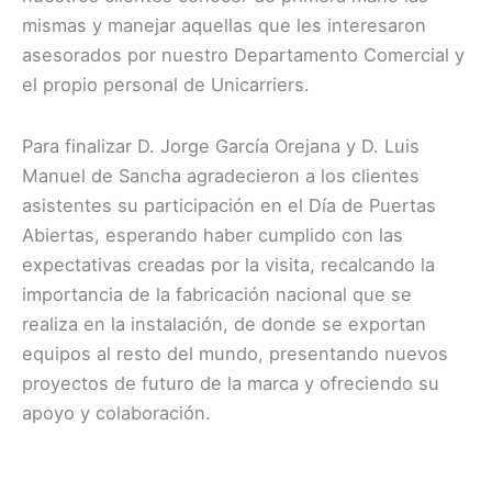
mismas y manejar aquellas que les interesaron
asesorados por nuestro Departamento Comercial y
el propio personal de Unicarriers.
Para finalizar D. Jorge García Orejana y D. Luis
Manuel de Sancha agradecieron a los clientes
asistentes su participación en el Día de Puertas
Abiertas, esperando haber cumplido con las
expectativas creadas por la visita, recalcando la
importancia de la fabricación nacional que se
realiza en la instalación, de donde se exportan
equipos al resto del mundo, presentando nuevos
proyectos de futuro de la marca y ofreciendo su
apoyo y colaboración.