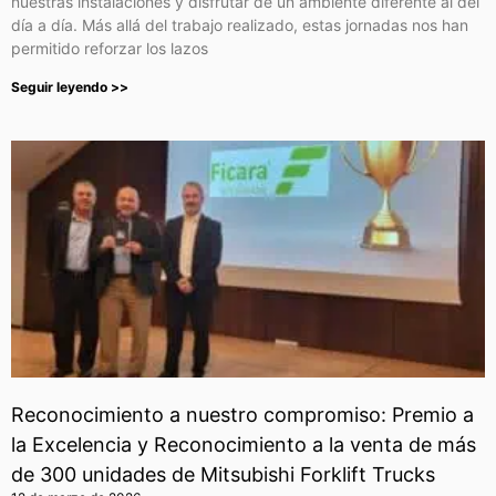
nuestras instalaciones y disfrutar de un ambiente diferente al del
día a día. Más allá del trabajo realizado, estas jornadas nos han
permitido reforzar los lazos
Seguir leyendo >>
Reconocimiento a nuestro compromiso: Premio a
la Excelencia y Reconocimiento a la venta de más
de 300 unidades de Mitsubishi Forklift Trucks