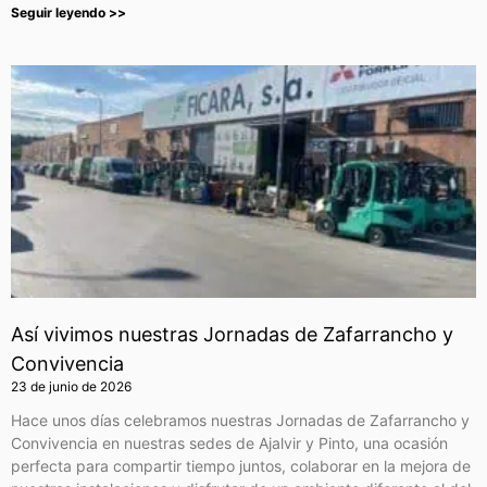
Seguir leyendo >>
Así vivimos nuestras Jornadas de Zafarrancho y
Convivencia
23 de junio de 2026
Hace unos días celebramos nuestras Jornadas de Zafarrancho y
Convivencia en nuestras sedes de Ajalvir y Pinto, una ocasión
perfecta para compartir tiempo juntos, colaborar en la mejora de