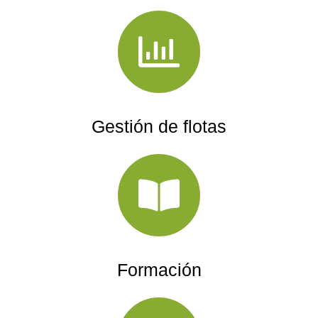
Gestión de flotas
Formación