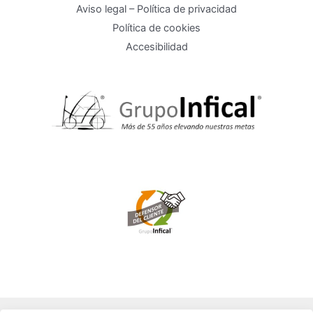
Aviso legal – Política de privacidad
Política de cookies
Accesibilidad