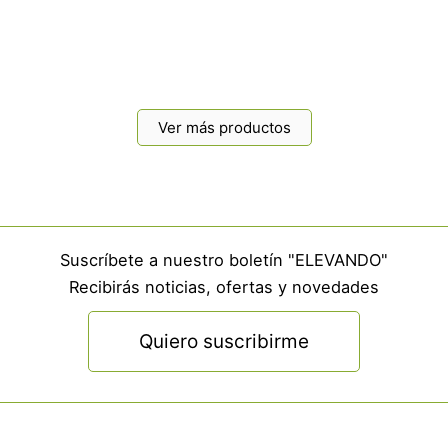
Ver más productos
Suscríbete a nuestro boletín "ELEVANDO"
Recibirás noticias, ofertas y novedades
Quiero suscribirme