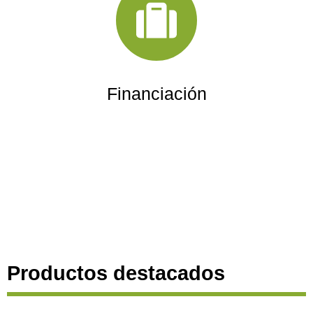
Financiación
Productos destacados