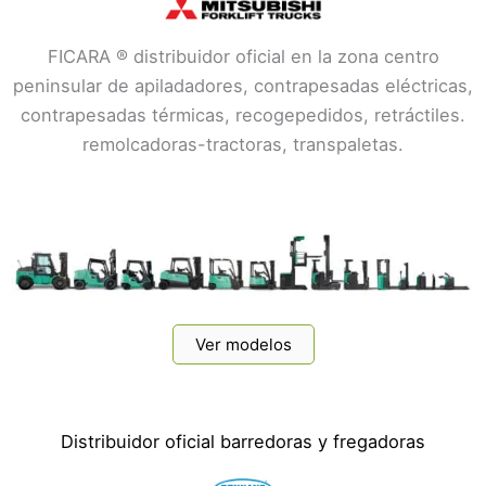
FICARA ® distribuidor oficial en la zona centro
peninsular de apiladadores, contrapesadas eléctricas,
contrapesadas térmicas, recogepedidos, retráctiles.
remolcadoras-tractoras, transpaletas.
Ver modelos
Distribuidor oficial barredoras y fregadoras