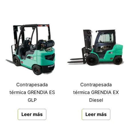
Contrapesada
Contrapesada
térmica GRENDIA ES
térmica GRENDIA EX
GLP
Diesel
Leer más
Leer más