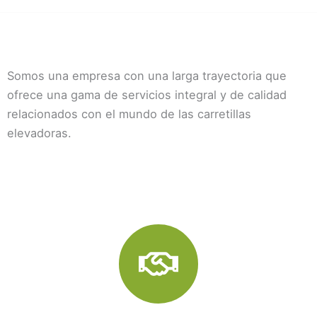
Somos una empresa con una larga trayectoria que
ofrece una gama de servicios integral y de calidad
relacionados con el mundo de las carretillas
elevadoras.