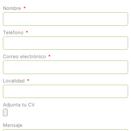
Nombre
Teléfono
Correo electrónico
Localidad
Adjunta tu CV
Mensaje