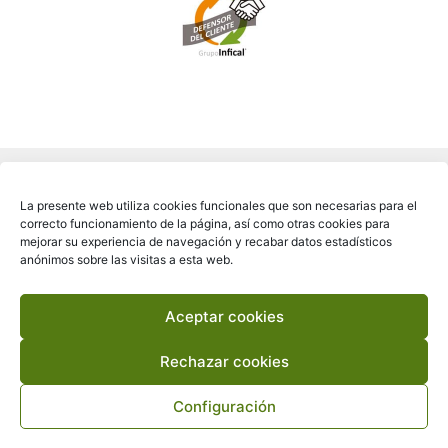
La presente web utiliza cookies funcionales que son necesarias para el
correcto funcionamiento de la página, así como otras cookies para
mejorar su experiencia de navegación y recabar datos estadísticos
anónimos sobre las visitas a esta web.
Aceptar cookies
Copyright © 2026 FICARA®
Rechazar cookies
Configuración