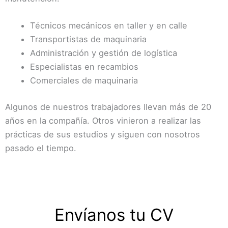
Técnicos mecánicos en taller y en calle
Transportistas de maquinaria
Administración y gestión de logística
Especialistas en recambios
Comerciales de maquinaria
Algunos de nuestros trabajadores llevan más de 20
años en la compañía. Otros vinieron a realizar las
prácticas de sus estudios y siguen con nosotros
pasado el tiempo.
Envíanos tu CV