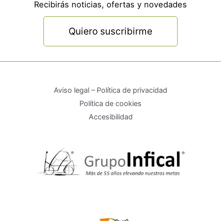
Recibirás noticias, ofertas y novedades
Quiero suscribirme
Aviso legal – Política de privacidad
Política de cookies
Accesibilidad