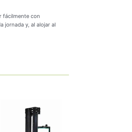
ar fácilmente con
 jornada y, al alojar al