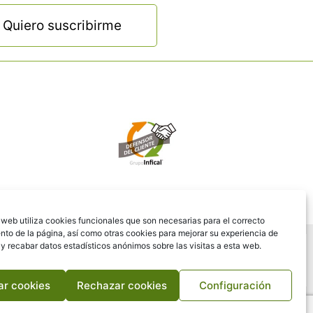
Quiero suscribirme
web utiliza cookies funcionales que son necesarias para el correcto
nto de la página, así como otras cookies para mejorar su experiencia de
 recabar datos estadísticos anónimos sobre las visitas a esta web.
ar cookies
Rechazar cookies
Configuración