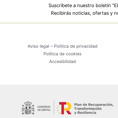
Suscríbete a nuestro boletín 
Recibirás noticias, ofertas y
Aviso legal – Política de privacidad
Política de cookies
Accesibilidad