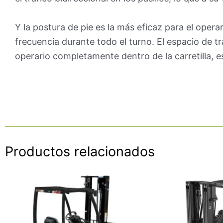
Y la postura de pie es la más eficaz para el operar
frecuencia durante todo el turno. El espacio de tra
operario completamente dentro de la carretilla, es
Productos relacionados