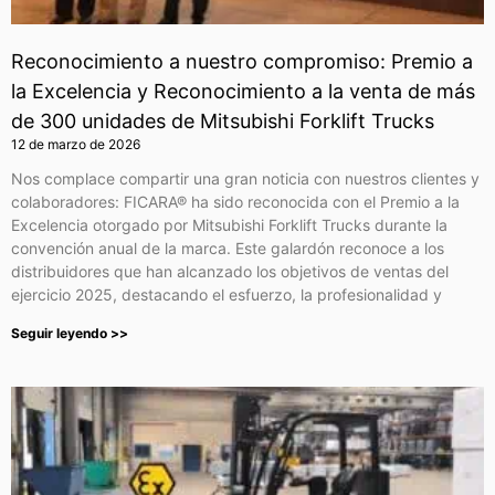
Reconocimiento a nuestro compromiso: Premio a
la Excelencia y Reconocimiento a la venta de más
de 300 unidades de Mitsubishi Forklift Trucks
12 de marzo de 2026
Nos complace compartir una gran noticia con nuestros clientes y
colaboradores: FICARA® ha sido reconocida con el Premio a la
Excelencia otorgado por Mitsubishi Forklift Trucks durante la
convención anual de la marca. Este galardón reconoce a los
distribuidores que han alcanzado los objetivos de ventas del
ejercicio 2025, destacando el esfuerzo, la profesionalidad y
Seguir leyendo >>