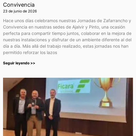
Convivencia
23 de junio de 2026
Hace unos días celebramos nuestras Jornadas de Zafarrancho y
Convivencia en nuestras sedes de Ajalvir y Pinto, una ocasión
perfecta para compartir tiempo juntos, colaborar en la mejora de
nuestras instalaciones y disfrutar de un ambiente diferente al del
día a día. Más allá del trabajo realizado, estas jornadas nos han
permitido reforzar los lazos
Seguir leyendo >>