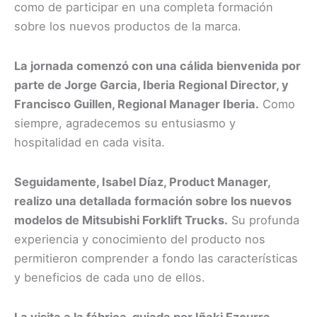
como de participar en una completa formación
sobre los nuevos productos de la marca.
La jornada comenzó con una cálida bienvenida por
parte de Jorge Garcia, Iberia Regional Director, y
Francisco Guillen, Regional Manager Iberia.
Como
siempre, agradecemos su entusiasmo y
hospitalidad en cada visita.
Seguidamente, Isabel Díaz, Product Manager,
realizo una detallada formación sobre los nuevos
modelos de Mitsubishi Forklift Trucks.
Su profunda
experiencia y conocimiento del producto nos
permitieron comprender a fondo las características
y beneficios de cada uno de ellos.
La visita a la fábrica, guiada por Iñaki Ezcurra,