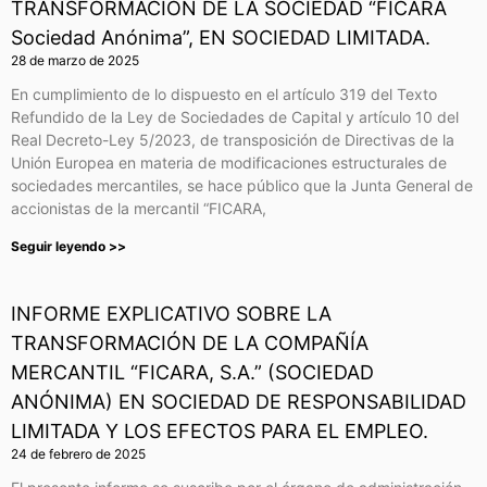
TRANSFORMACIÓN DE LA SOCIEDAD “FICARA
Sociedad Anónima”, EN SOCIEDAD LIMITADA.
28 de marzo de 2025
En cumplimiento de lo dispuesto en el artículo 319 del Texto
Refundido de la Ley de Sociedades de Capital y artículo 10 del
Real Decreto-Ley 5/2023, de transposición de Directivas de la
Unión Europea en materia de modificaciones estructurales de
sociedades mercantiles, se hace público que la Junta General de
accionistas de la mercantil “FICARA,
Seguir leyendo >>
INFORME EXPLICATIVO SOBRE LA
TRANSFORMACIÓN DE LA COMPAÑÍA
MERCANTIL “FICARA, S.A.” (SOCIEDAD
ANÓNIMA) EN SOCIEDAD DE RESPONSABILIDAD
LIMITADA Y LOS EFECTOS PARA EL EMPLEO.
24 de febrero de 2025