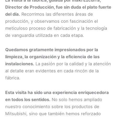
Director de Producción, fue sin duda el plato fuerte
del día.
Recorrimos las diferentes áreas de
producción, y observamos con fascinación el
meticuloso proceso de fabricación y la tecnología
de vanguardia utilizada en cada etapa.
Quedamos gratamente impresionados por la
limpieza, la organización y la eficiencia de las
instalaciones.
La pasión por la calidad y la atención
al detalle eran evidentes en cada rincón de la
fábrica.
Esta visita ha sido una experiencia enriquecedora
en todos los sentidos.
No solo hemos ampliado
nuestro conocimiento sobre los productos de
Mitsubishi, sino que también hemos reforzado