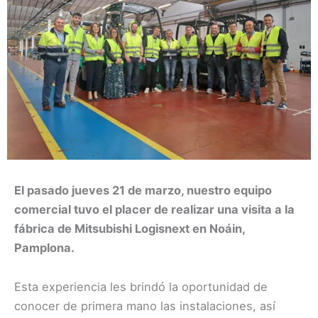
El pasado jueves 21 de marzo, nuestro equipo
comercial tuvo el placer de realizar una visita a la
fábrica de Mitsubishi Logisnext en Noáin,
Pamplona.
Esta experiencia les brindó la oportunidad de
conocer de primera mano las instalaciones, así