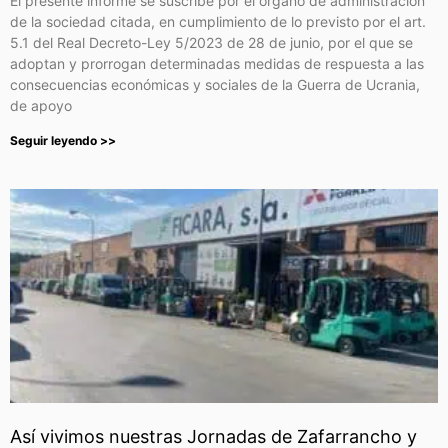
El presente informe se suscribe por el órgano de administración
de la sociedad citada, en cumplimiento de lo previsto por el art.
5.1 del Real Decreto-Ley 5/2023 de 28 de junio, por el que se
adoptan y prorrogan determinadas medidas de respuesta a las
consecuencias económicas y sociales de la Guerra de Ucrania,
de apoyo
Seguir leyendo >>
Así vivimos nuestras Jornadas de Zafarrancho y