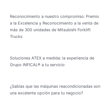
Reconocimiento a nuestro compromiso: Premio
a la Excelencia y Reconocimiento a la venta de
más de 300 unidades de Mitsubishi Forklift
Trucks
Soluciones ATEX a medida: la experiencia de
Grupo INFICAL® a tu servicio
¿Sabías que las máquinas reacondicionadas son
una excelente opción para tu negocio?