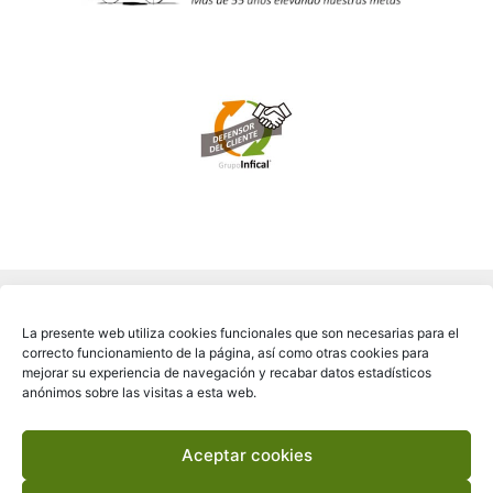
La presente web utiliza cookies funcionales que son necesarias para el
correcto funcionamiento de la página, así como otras cookies para
mejorar su experiencia de navegación y recabar datos estadísticos
anónimos sobre las visitas a esta web.
Aceptar cookies
Copyright © 2026 FICARA®