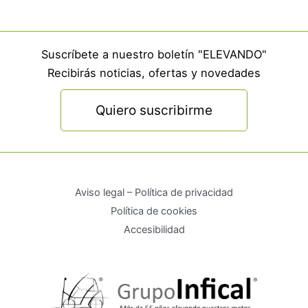
Suscríbete a nuestro boletín "ELEVANDO"
Recibirás noticias, ofertas y novedades
Quiero suscribirme
Aviso legal – Política de privacidad
Política de cookies
Accesibilidad