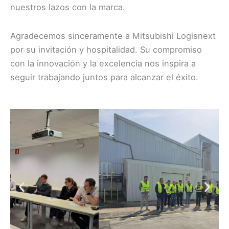
nuestros lazos con la marca.
Agradecemos sinceramente a Mitsubishi Logisnext
por su invitación y hospitalidad. Su compromiso
con la innovación y la excelencia nos inspira a
seguir trabajando juntos para alcanzar el éxito.