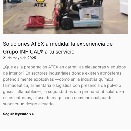
Soluciones ATEX a medida: la experiencia de
Grupo INFICAL® a tu servicio
21 de mayo de 2025
¿Qué es la preparación ATEX en carretillas elevadoras y equipos
de interior? En sectores industriales donde existen atmósferas
potencialmente explosivas —como en la industria química,
farmacéutica, alimentaria o logística con presencia de polvo o
gases inflamables—, la seguridad es una prioridad absoluta. En
estos entornos, el uso de maquinaria convencional puede
suponer un riesgo elevado,
Seguir leyendo >>