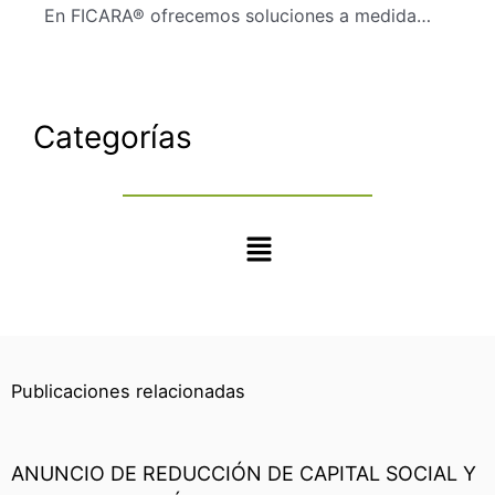
En FICARA® ofrecemos soluciones a medida…
Categorías
Main
Menu
Publicaciones relacionadas
ANUNCIO DE REDUCCIÓN DE CAPITAL SOCIAL Y