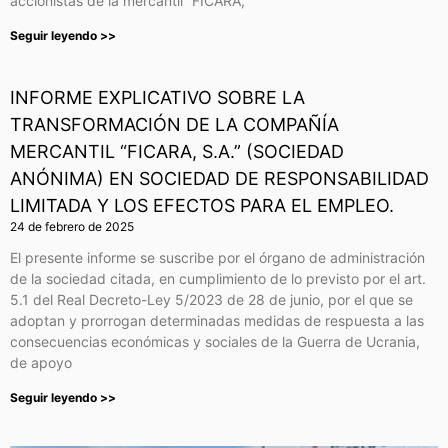
accionistas de la mercantil “FICARA,
Seguir leyendo >>
INFORME EXPLICATIVO SOBRE LA
TRANSFORMACIÓN DE LA COMPAÑÍA
MERCANTIL “FICARA, S.A.” (SOCIEDAD
ANÓNIMA) EN SOCIEDAD DE RESPONSABILIDAD
LIMITADA Y LOS EFECTOS PARA EL EMPLEO.
24 de febrero de 2025
El presente informe se suscribe por el órgano de administración
de la sociedad citada, en cumplimiento de lo previsto por el art.
5.1 del Real Decreto-Ley 5/2023 de 28 de junio, por el que se
adoptan y prorrogan determinadas medidas de respuesta a las
consecuencias económicas y sociales de la Guerra de Ucrania,
de apoyo
Seguir leyendo >>