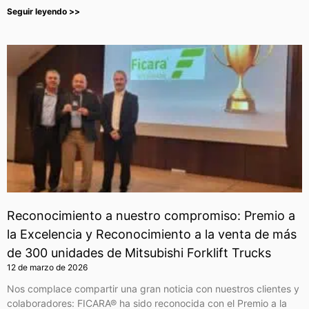
Seguir leyendo >>
Reconocimiento a nuestro compromiso: Premio a
la Excelencia y Reconocimiento a la venta de más
de 300 unidades de Mitsubishi Forklift Trucks
12 de marzo de 2026
Nos complace compartir una gran noticia con nuestros clientes y
colaboradores: FICARA® ha sido reconocida con el Premio a la