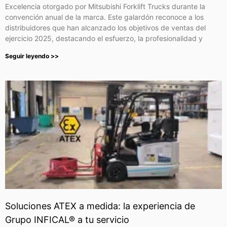
Excelencia otorgado por Mitsubishi Forklift Trucks durante la
convención anual de la marca. Este galardón reconoce a los
distribuidores que han alcanzado los objetivos de ventas del
ejercicio 2025, destacando el esfuerzo, la profesionalidad y
Seguir leyendo >>
Soluciones ATEX a medida: la experiencia de
Grupo INFICAL® a tu servicio