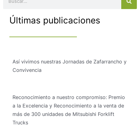
Últimas publicaciones
Así vivimos nuestras Jornadas de Zafarrancho y
Convivencia
Reconocimiento a nuestro compromiso: Premio
a la Excelencia y Reconocimiento a la venta de
más de 300 unidades de Mitsubishi Forklift
Trucks