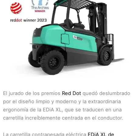
El jurado de los premios
Red Dot
quedó deslumbrado
por el diseño limpio y moderno y la extraordinaria
ergonomía de la EDiA XL, que se traducen en una
carretilla increíblemente centrada en el conductor.
La carretilla contrapesada eléctrica
EDiA XL de