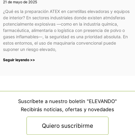
21 de mayo de 2025
¿Qué es la preparación ATEX en carretillas elevadoras y equipos
de interior? En sectores industriales donde existen atmósferas
potencialmente explosivas —como en la industria química,
farmacéutica, alimentaria o logística con presencia de polvo o
gases inflamables—, la seguridad es una prioridad absoluta. En
estos entornos, el uso de maquinaria convencional puede
suponer un riesgo elevado,
Seguir leyendo >>
Suscríbete a nuestro boletín "ELEVANDO"
Recibirás noticias, ofertas y novedades
Quiero suscribirme