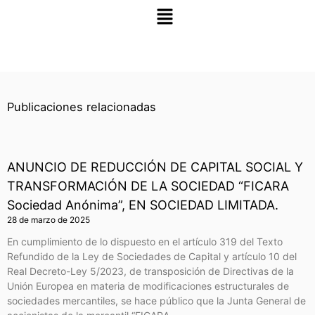
Main
Menu
Publicaciones relacionadas
ANUNCIO DE REDUCCIÓN DE CAPITAL SOCIAL Y
TRANSFORMACIÓN DE LA SOCIEDAD “FICARA
Sociedad Anónima”, EN SOCIEDAD LIMITADA.
28 de marzo de 2025
En cumplimiento de lo dispuesto en el artículo 319 del Texto
Refundido de la Ley de Sociedades de Capital y artículo 10 del
Real Decreto-Ley 5/2023, de transposición de Directivas de la
Unión Europea en materia de modificaciones estructurales de
sociedades mercantiles, se hace público que la Junta General de