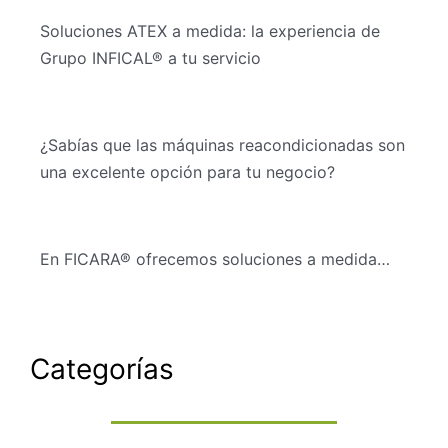
Soluciones ATEX a medida: la experiencia de
Grupo INFICAL® a tu servicio
¿Sabías que las máquinas reacondicionadas son
una excelente opción para tu negocio?
En FICARA® ofrecemos soluciones a medida…
Categorías