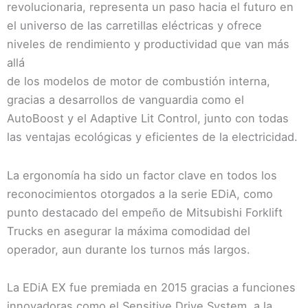
revolucionaria, representa un paso hacia el futuro en
el universo de las carretillas eléctricas y ofrece
niveles de rendimiento y productividad que van más
allá
de los modelos de motor de combustión interna,
gracias a desarrollos de vanguardia como el
AutoBoost y el Adaptive Lit Control, junto con todas
las ventajas ecológicas y eficientes de la electricidad.
La ergonomía ha sido un factor clave en todos los
reconocimientos otorgados a la serie EDiA, como
punto destacado del empeño de Mitsubishi Forklift
Trucks en asegurar la máxima comodidad del
operador, aun durante los turnos más largos.
La EDiA EX fue premiada en 2015 gracias a funciones
innovadoras como el Sensitive Drive System, a la