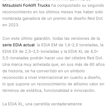
Mitsubishi Forklift Trucks
ha conquistado su segundo
reconocimiento en los últimos meses tras haber sido
nombrada ganadora de un premio de diseño Red Dot
en 2023.
Con este último galardón, todas las versiones de la
serie EDiA actual
: la EDiA EM de 1,4–2,0 toneladas, la
EDiA EX de 2,5–3,5-toneladas y la EDiA XL de 4,0–
5,5-toneladas podrán hacer uso del célebre Red Dot.
Una marca muy anhelada que, en sus más de 60 años
de historia, se ha convertido en un símbolo
reconocido a nivel internacional en cuanto a diseño,
lo que supone un reconocimiento de altísimo valor en
términos de estética, funcionalidad e innovación.
La EDiA XL, una carretilla verdaderamente