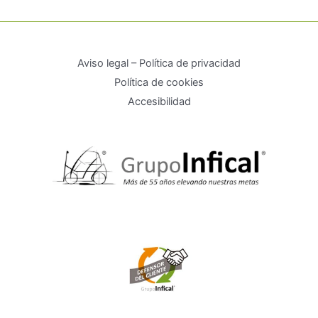
Aviso legal – Política de privacidad
Política de cookies
Accesibilidad