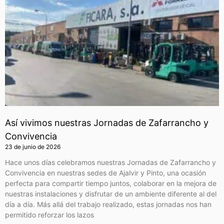
Así vivimos nuestras Jornadas de Zafarrancho y
Convivencia
23 de junio de 2026
Hace unos días celebramos nuestras Jornadas de Zafarrancho y
Convivencia en nuestras sedes de Ajalvir y Pinto, una ocasión
perfecta para compartir tiempo juntos, colaborar en la mejora de
nuestras instalaciones y disfrutar de un ambiente diferente al del
día a día. Más allá del trabajo realizado, estas jornadas nos han
permitido reforzar los lazos