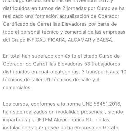
A lo largo de dos semanas de noviembre 2017 y
distribuidos en turnos de 2 jornadas por Curso se ha
realizado una formación actualización de Operador
Certificado de Carretillas Elevadoras por parte de
todo el personal técnico y comercial de las empresas
del Grupo INFICAL: FICARA, ALCAMAR y BAESA.
En total han superado con éxito el citado Curso de
Operador de Carretillas Elevadoras 53 trabajadores
distribuidos en cuatro categorías: 3 transportistas, 10
técnicos de taller, 31 técnicos de calle y 9
comerciales.
Los cursos, conformes a la norma UNE 58451.2016,
han sido realizados en modalidad presencial, siendo
impartidos por IFTEM Almacenática S.L. en las
instalaciones que posee dicha empresa en Getafe