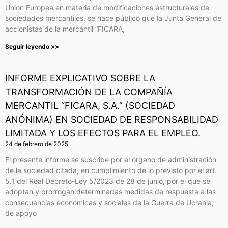
Unión Europea en materia de modificaciones estructurales de
sociedades mercantiles, se hace público que la Junta General de
accionistas de la mercantil “FICARA,
Seguir leyendo >>
INFORME EXPLICATIVO SOBRE LA
TRANSFORMACIÓN DE LA COMPAÑÍA
MERCANTIL “FICARA, S.A.” (SOCIEDAD
ANÓNIMA) EN SOCIEDAD DE RESPONSABILIDAD
LIMITADA Y LOS EFECTOS PARA EL EMPLEO.
24 de febrero de 2025
El presente informe se suscribe por el órgano de administración
de la sociedad citada, en cumplimiento de lo previsto por el art.
5.1 del Real Decreto-Ley 5/2023 de 28 de junio, por el que se
adoptan y prorrogan determinadas medidas de respuesta a las
consecuencias económicas y sociales de la Guerra de Ucrania,
de apoyo