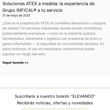
Soluciones ATEX a medida: la experiencia de
Grupo INFICAL® a tu servicio
21 de mayo de 2025
¿Qué es la preparación ATEX en carretillas elevadoras y equipos
de interior? En sectores industriales donde existen atmósferas
potencialmente explosivas —como en la industria química,
farmacéutica, alimentaria o logística con presencia de polvo o
gases inflamables—, la seguridad es una prioridad absoluta. En
estos entornos, el uso de maquinaria convencional puede
suponer un riesgo elevado,
Seguir leyendo >>
Suscríbete a nuestro boletín "ELEVANDO"
Recibirás noticias, ofertas y novedades