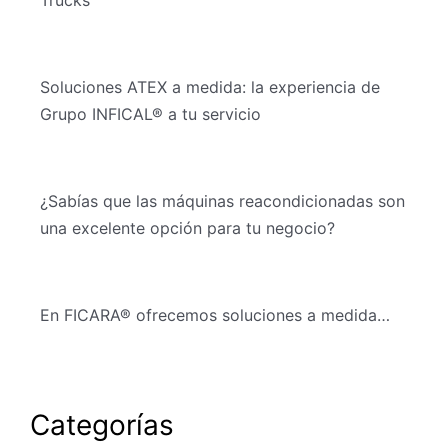
Soluciones ATEX a medida: la experiencia de
Grupo INFICAL® a tu servicio
¿Sabías que las máquinas reacondicionadas son
una excelente opción para tu negocio?
En FICARA® ofrecemos soluciones a medida…
Categorías