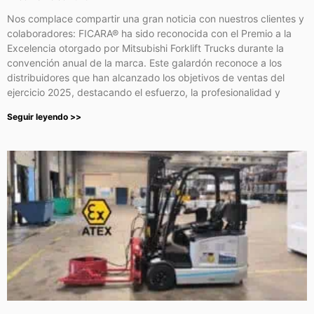
Nos complace compartir una gran noticia con nuestros clientes y
colaboradores: FICARA® ha sido reconocida con el Premio a la
Excelencia otorgado por Mitsubishi Forklift Trucks durante la
convención anual de la marca. Este galardón reconoce a los
distribuidores que han alcanzado los objetivos de ventas del
ejercicio 2025, destacando el esfuerzo, la profesionalidad y
Seguir leyendo >>