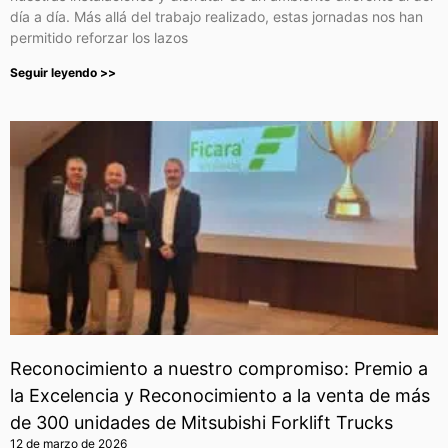
día a día. Más allá del trabajo realizado, estas jornadas nos han
permitido reforzar los lazos
Seguir leyendo >>
Reconocimiento a nuestro compromiso: Premio a
la Excelencia y Reconocimiento a la venta de más
de 300 unidades de Mitsubishi Forklift Trucks
12 de marzo de 2026