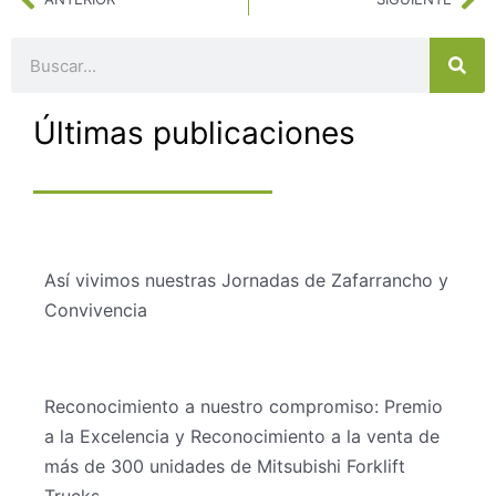
Buscar
Últimas publicaciones
Así vivimos nuestras Jornadas de Zafarrancho y
Convivencia
Reconocimiento a nuestro compromiso: Premio
a la Excelencia y Reconocimiento a la venta de
más de 300 unidades de Mitsubishi Forklift
Trucks