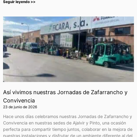
Seguir leyendo >>
Así vivimos nuestras Jornadas de Zafarrancho y
Convivencia
23 de junio de 2026
Hace unos días celebramos nuestras Jornadas de Zafarrancho y
Convivencia en nuestras sedes de Ajalvir y Pinto, una ocasión
perfecta para compartir tiempo juntos, colaborar en la mejora de
nuestras instalaciones y disfrutar de un ambiente diferente al del