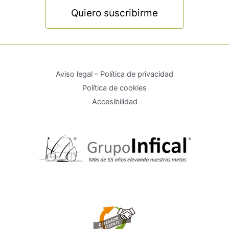
Quiero suscribirme
Aviso legal – Política de privacidad
Política de cookies
Accesibilidad