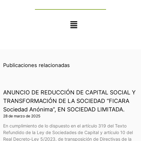
Main
Menu
Publicaciones relacionadas
ANUNCIO DE REDUCCIÓN DE CAPITAL SOCIAL Y
TRANSFORMACIÓN DE LA SOCIEDAD “FICARA
Sociedad Anónima”, EN SOCIEDAD LIMITADA.
28 de marzo de 2025
En cumplimiento de lo dispuesto en el artículo 319 del Texto
Refundido de la Ley de Sociedades de Capital y artículo 10 del
Real Decreto-Ley 5/2023, de transposición de Directivas de la