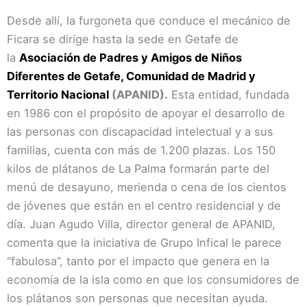
Desde allí, la furgoneta que conduce el mecánico de
Ficara se dirige hasta la sede en Getafe de
la
Asociación de Padres y Amigos de Niños
Diferentes de Getafe, Comunidad de Madrid y
Territorio Nacional
(APANID).
Esta entidad, fundada
en 1986 con el propósito de apoyar el desarrollo de
las personas con discapacidad intelectual y a sus
familias, cuenta con más de 1.200 plazas. Los 150
kilos de plátanos de La Palma formarán parte del
menú de desayuno, merienda o cena de los cientos
de jóvenes que están en el centro residencial y de
día. Juan Agudo Villa, director general de APANID,
comenta que la iniciativa de Grupo Infical le parece
“fabulosa”, tanto por el impacto que genera en la
economía de la isla como en que los consumidores de
los plátanos son personas que necesitan ayuda.