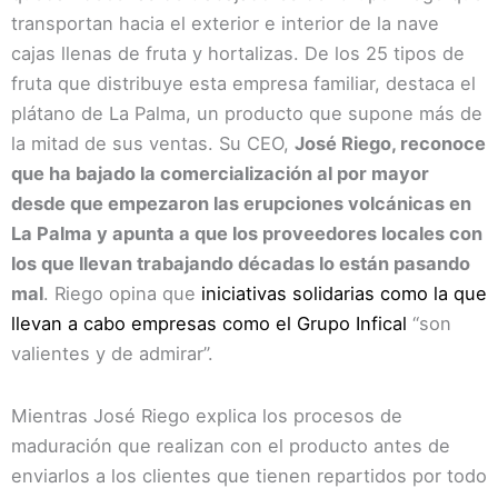
transportan hacia el exterior e interior de la nave
cajas llenas de fruta y hortalizas. De los 25 tipos de
fruta que distribuye esta empresa familiar, destaca el
plátano de La Palma, un producto que supone más de
la mitad de sus ventas. Su CEO,
José Riego, reconoce
que ha bajado la comercialización al por mayor
desde que empezaron las erupciones volcánicas en
La Palma y apunta a que los proveedores locales con
los que llevan trabajando décadas lo están pasando
mal
. Riego opina que
iniciativas solidarias como la que
llevan a cabo empresas como el Grupo Infical
“son
valientes y de admirar”.
Mientras José Riego explica los procesos de
maduración que realizan con el producto antes de
enviarlos a los clientes que tienen repartidos por todo