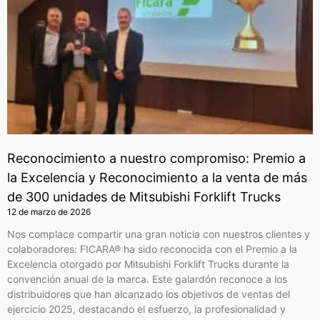
Reconocimiento a nuestro compromiso: Premio a
la Excelencia y Reconocimiento a la venta de más
de 300 unidades de Mitsubishi Forklift Trucks
12 de marzo de 2026
Nos complace compartir una gran noticia con nuestros clientes y
colaboradores: FICARA® ha sido reconocida con el Premio a la
Excelencia otorgado por Mitsubishi Forklift Trucks durante la
convención anual de la marca. Este galardón reconoce a los
distribuidores que han alcanzado los objetivos de ventas del
ejercicio 2025, destacando el esfuerzo, la profesionalidad y