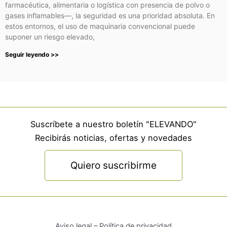
farmacéutica, alimentaria o logística con presencia de polvo o
gases inflamables—, la seguridad es una prioridad absoluta. En
estos entornos, el uso de maquinaria convencional puede
suponer un riesgo elevado,
Seguir leyendo >>
Suscríbete a nuestro boletín "ELEVANDO"
Recibirás noticias, ofertas y novedades
Quiero suscribirme
Aviso legal – Política de privacidad