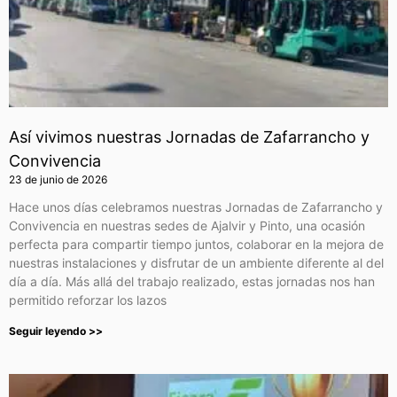
Así vivimos nuestras Jornadas de Zafarrancho y
Convivencia
23 de junio de 2026
Hace unos días celebramos nuestras Jornadas de Zafarrancho y
Convivencia en nuestras sedes de Ajalvir y Pinto, una ocasión
perfecta para compartir tiempo juntos, colaborar en la mejora de
nuestras instalaciones y disfrutar de un ambiente diferente al del
día a día. Más allá del trabajo realizado, estas jornadas nos han
permitido reforzar los lazos
Seguir leyendo >>