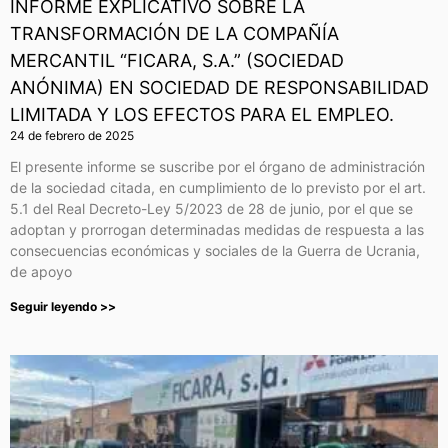
INFORME EXPLICATIVO SOBRE LA
TRANSFORMACIÓN DE LA COMPAÑÍA
MERCANTIL “FICARA, S.A.” (SOCIEDAD
ANÓNIMA) EN SOCIEDAD DE RESPONSABILIDAD
LIMITADA Y LOS EFECTOS PARA EL EMPLEO.
24 de febrero de 2025
El presente informe se suscribe por el órgano de administración
de la sociedad citada, en cumplimiento de lo previsto por el art.
5.1 del Real Decreto-Ley 5/2023 de 28 de junio, por el que se
adoptan y prorrogan determinadas medidas de respuesta a las
consecuencias económicas y sociales de la Guerra de Ucrania,
de apoyo
Seguir leyendo >>