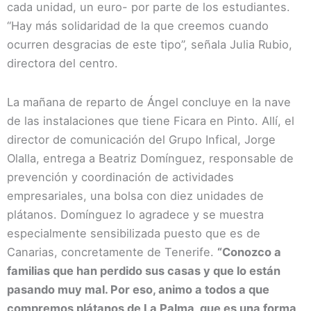
cada unidad, un euro- por parte de los estudiantes.
“Hay más solidaridad de la que creemos cuando
ocurren desgracias de este tipo”, señala Julia Rubio,
directora del centro.
La mañana de reparto de Ángel concluye en la nave
de las instalaciones que tiene Ficara en Pinto. Allí, el
director de comunicación del Grupo Infical, Jorge
Olalla, entrega a Beatriz Domínguez, responsable de
prevención y coordinación de actividades
empresariales, una bolsa con diez unidades de
plátanos. Domínguez lo agradece y se muestra
especialmente sensibilizada puesto que es de
Canarias, concretamente de Tenerife.
“Conozco a
familias que han perdido sus casas y que lo están
pasando muy mal. Por eso, animo a todos a que
compremos plátanos de La Palma, que es una forma