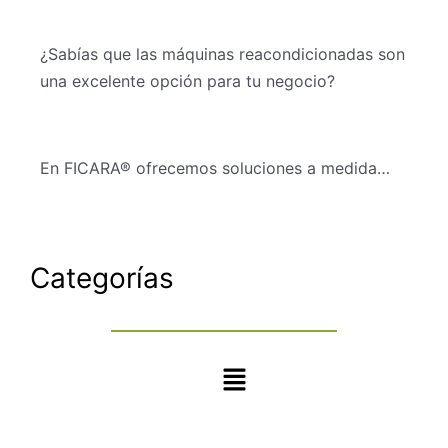
¿Sabías que las máquinas reacondicionadas son
una excelente opción para tu negocio?
En FICARA® ofrecemos soluciones a medida…
Categorías
Main
Menu