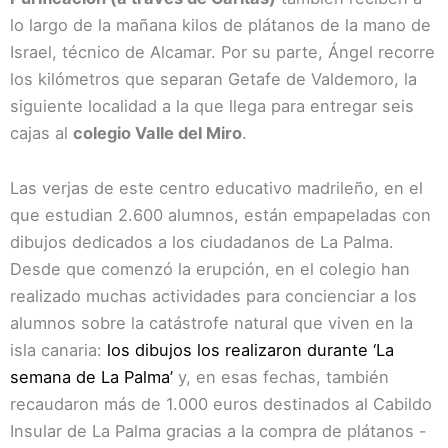
lo largo de la mañana kilos de plátanos de la mano de
Israel, técnico de Alcamar. Por su parte, Ángel recorre
los kilómetros que separan Getafe de Valdemoro, la
siguiente localidad a la que llega para entregar seis
cajas al
colegio Valle del Miro
.
Las verjas de este centro educativo madrileño, en el
que estudian 2.600 alumnos, están empapeladas con
dibujos dedicados a los ciudadanos de La Palma.
Desde que comenzó la erupción, en el colegio han
realizado muchas actividades para concienciar a los
alumnos sobre la catástrofe natural que viven en la
isla canaria:
los dibujos los realizaron durante ‘La
semana de La Palma’
y, en esas fechas, también
recaudaron más de 1.000 euros destinados al Cabildo
Insular de La Palma gracias a la compra de plátanos -