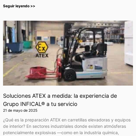
Seguir leyendo >>
Soluciones ATEX a medida: la experiencia de
Grupo INFICAL® a tu servicio
21 de mayo de 2025
¿Qué es la preparación ATEX en carretillas elevadoras y equipos
de interior? En sectores industriales donde existen atmósferas
potencialmente explosivas —como en la industria química,