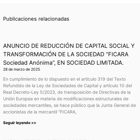
Publicaciones relacionadas
ANUNCIO DE REDUCCIÓN DE CAPITAL SOCIAL Y
TRANSFORMACIÓN DE LA SOCIEDAD “FICARA
Sociedad Anónima”, EN SOCIEDAD LIMITADA.
28 de marzo de 2025
En cumplimiento de lo dispuesto en el artículo 319 del Texto
Refundido de la Ley de Sociedades de Capital y artículo 10 del
Real Decreto-Ley 5/2023, de transposición de Directivas de la
Unión Europea en materia de modificaciones estructurales de
sociedades mercantiles, se hace público que la Junta General de
accionistas de la mercantil “FICARA,
Seguir leyendo >>