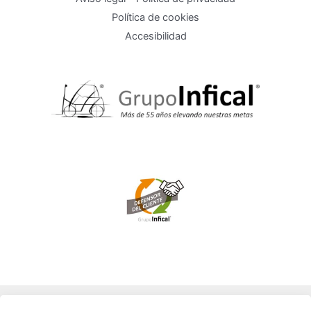
Política de cookies
Accesibilidad