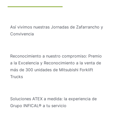
Así vivimos nuestras Jornadas de Zafarrancho y
Convivencia
Reconocimiento a nuestro compromiso: Premio
a la Excelencia y Reconocimiento a la venta de
más de 300 unidades de Mitsubishi Forklift
Trucks
Soluciones ATEX a medida: la experiencia de
Grupo INFICAL® a tu servicio