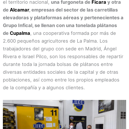
el territorio nacional,
una furgoneta de
Ficara
y otra
de
Alcamar
, empresas del sector de las carretillas
elevadoras y plataformas aéreas y pertenecientes a
Grupo Infical, se llenan con una tonelada plátanos
de
Cupalma
, una cooperativa formada por más de
2.600 pequeños agricultores de La Palma. Los
trabajadores del grupo con sede en Madrid, Ángel
Rivera e Israel Pilco, son los responsables de repartir
durante toda la jornada bolsas de plátanos entre
diversas entidades sociales de la capital y de otras
poblaciones, así como entre los propios empleados
de la compañía y a algunos clientes.